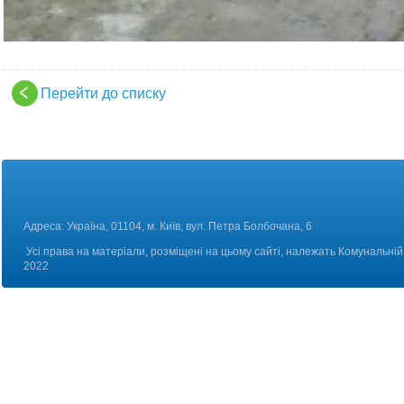
Перейти до списку
Адреса: Україна, 01104, м. Київ, вул. Петра Болбоч
Усі права на матеріали, розміщені на цьому сайті, належать Комунальній 
2022